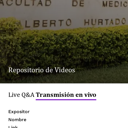
Repositorio de Videos
Transmisión en vivo
Live Q&A
Expositor
Nombre
Link