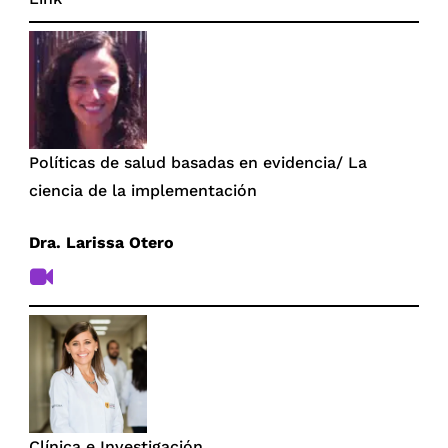
Políticas de salud basadas en evidencia/ La
ciencia de la implementación
Dra. Larissa Otero
Clínica e Investigación