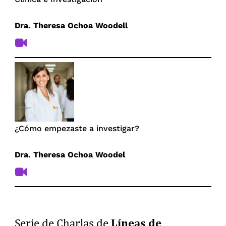
Dra. Theresa Ochoa Woodell
¿Cómo empezaste a investigar?
Dra. Theresa Ochoa Woodel
Líneas de
Serie de Charlas de