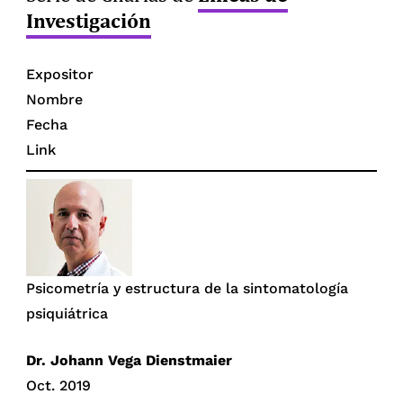
Investigación
Expositor
Nombre
Fecha
Link
Psicometría y estructura de la sintomatología
psiquiátrica
Dr. Johann Vega Dienstmaier
Oct. 2019