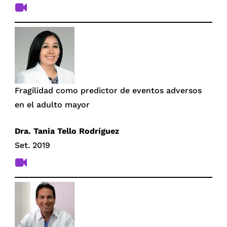
Fragilidad como predictor de eventos adversos
en el adulto mayor
Dra. Tania Tello Rodríguez
Set. 2019