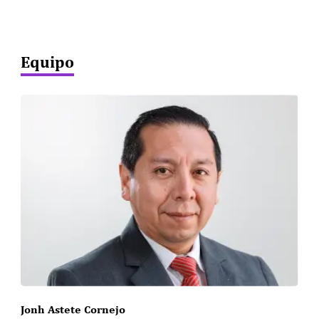
Equipo
Jonh Astete Cornejo