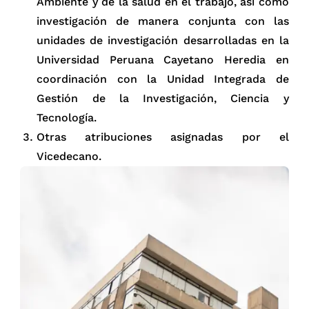
Ambiente y de la salud en el trabajo, así como
investigación de manera conjunta con las
unidades de investigación desarrolladas en la
Universidad Peruana Cayetano Heredia en
coordinación con la Unidad Integrada de
Gestión de la Investigación, Ciencia y
Tecnología.
Otras atribuciones asignadas por el
Vicedecano.