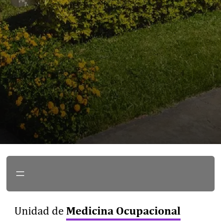
Medicina Ocupacional
Unidad de