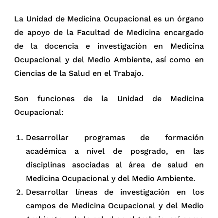
La Unidad de Medicina Ocupacional es un órgano
de apoyo de la Facultad de Medicina encargado
de la docencia e investigación en Medicina
Ocupacional y del Medio Ambiente, así como en
Ciencias de la Salud en el Trabajo.
Son funciones de la Unidad de Medicina
Ocupacional:
Desarrollar programas de formación
académica a nivel de posgrado, en las
disciplinas asociadas al área de salud en
Medicina Ocupacional y del Medio Ambiente.
Desarrollar líneas de investigación en los
campos de Medicina Ocupacional y del Medio