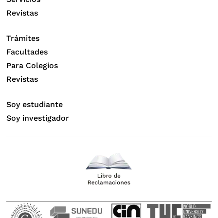
Revistas
Trámites
Facultades
Para Colegios
Revistas
Soy estudiante
Soy investigador