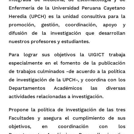
Enfermería de la Universidad Peruana Cayetano
Heredia (UPCH) es la unidad consultiva para la
promoción, gestión, coordinación, apoyo y
difusión de la investigación que desarrollan
nuestros profesores y estudiantes.
Para lograr sus objetivos la UIGICT trabaja
especialmente en el fomento de la publicación
de trabajos culminados -de acuerdo a la política
de investigación de la UPCH-, y coordina con los
Departamentos Académicos las diversas
actividades relacionadas a investigación.
Propone la política de investigación de las tres
Facultades y asegura el cumplimiento de sus
objetivos, en coordinación con los