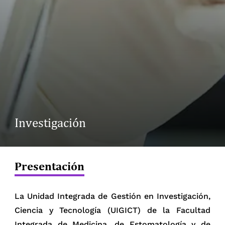
Investigación
Presentación
La Unidad Integrada de Gestión en Investigación,
Ciencia y Tecnología (UIGICT) de la Facultad
Integrada de Medicina, de Estomatología y de