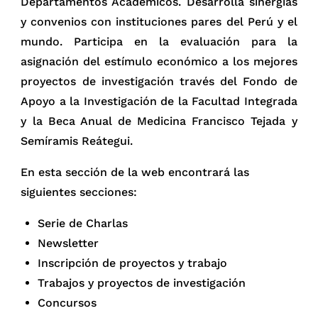
Departamentos Académicos. Desarrolla sinergias
y convenios con instituciones pares del Perú y el
mundo. Participa en la evaluación para la
asignación del estímulo económico a los mejores
proyectos de investigación través del Fondo de
Apoyo a la Investigación de la Facultad Integrada
y la Beca Anual de Medicina Francisco Tejada y
Semíramis Reátegui.
En esta sección de la web encontrará las
siguientes secciones:
Serie de Charlas
Newsletter
Inscripción de proyectos y trabajo
Trabajos y proyectos de investigación
Concursos