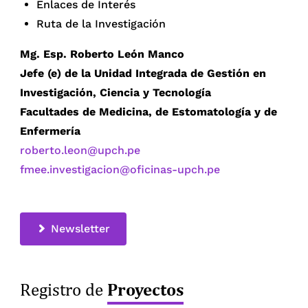
Enlaces de Interés
Ruta de la Investigación
Mg. Esp. Roberto León Manco
Jefe (e) de la Unidad Integrada de Gestión en
Investigación, Ciencia y Tecnología
Facultades de Medicina, de Estomatología y de
Enfermería
roberto.leon@upch.pe
fmee.investigacion@oficinas-upch.pe
Newsletter
Proyectos
Registro de