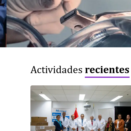
Miércoles, jueves y vieres de 08:00 h – 20:00
Sábado de 08:00 h – 18:00 h
recientes
Actividades