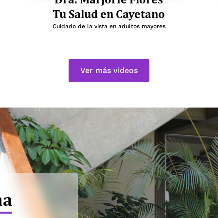
Tu Salud en Cayetano
Cuidado de la vista en adultos mayores
Ver más videos
na