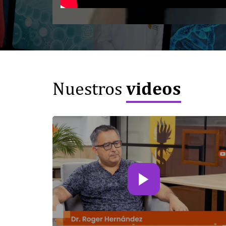
videos
Nuestros