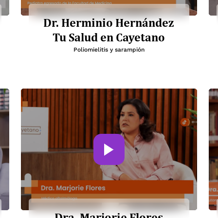
Dr. Herminio Hernández
Tu Salud en Cayetano
Poliomielitis y sarampión
Dra. Marjorie Flores