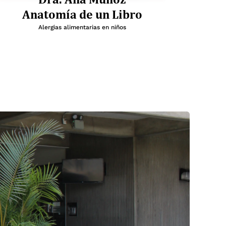
Anatomía de un Libro
Alergias alimentarias en niños