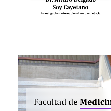
Soy Cayetano
Investigación internacional en cardiología
Medici
Facultad de