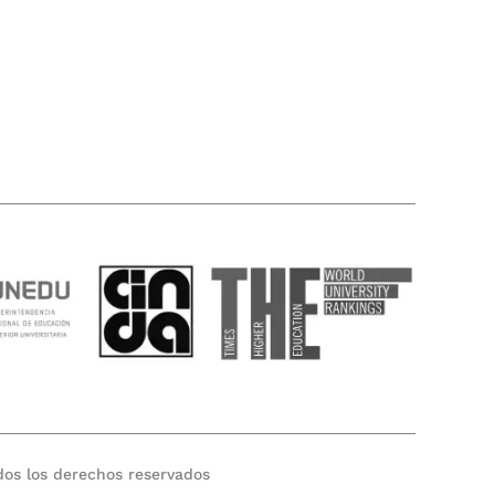
os los derechos reservados