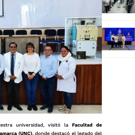
estra universidad, visitó la
Facultad de
jamarca (UNC)
, donde destacó el legado del