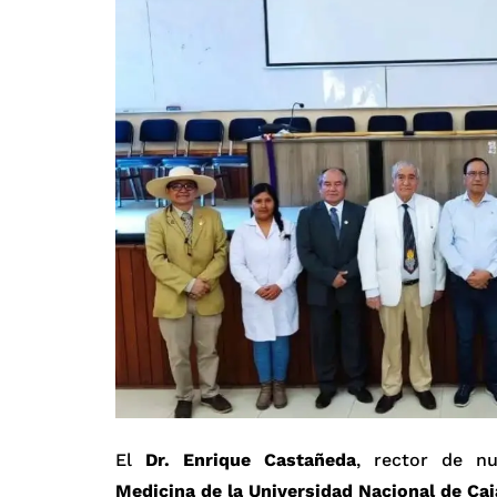
El
Dr. Enrique Castañeda
, rector de nu
Medicina de la Universidad Nacional de Ca