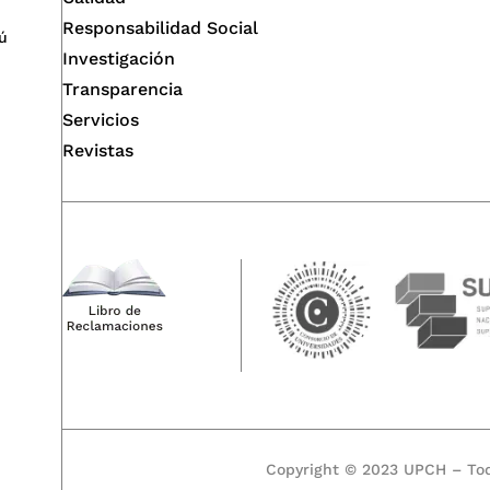
Responsabilidad Social
ú
Investigación
Transparencia
Servicios
Revistas
Copyright © 2023 UPCH – Tod