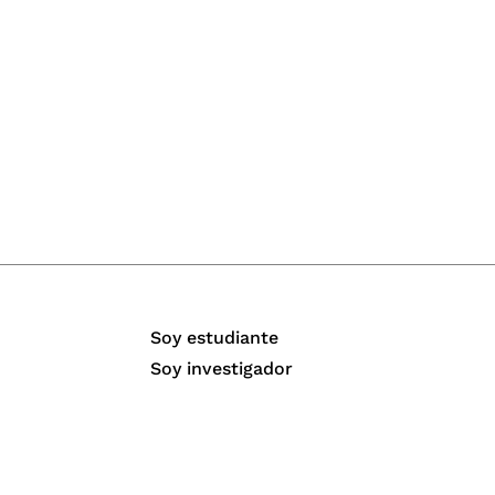
Soy estudiante
Soy investigador