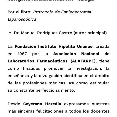
Por el libro:
Protocolo de Esplenectomía
laparoscópica
Dr. Manuel Rodríguez Castro (autor principal)
La
Fundación Instituto Hipólito Unanue
, creada
en 1967 por la
Asociación Nacional de
Laboratorios Farmacéuticos (ALAFARPE)
, tiene
como finalidad promover la investigación, la
enseñanza y la divulgación científica en el ámbito
de las profesiones médicas, así como estimular
su constante perfeccionamiento.
Desde
Cayetano Heredia
expresamos nuestras
más sinceras felicitaciones a todos los docentes