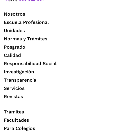
Nosotros
Escuela Profesional
Unidades
Normas y Trámites
Posgrado
Calidad
Responsabilidad Social
Investigación
Transparencia
Servicios
Revistas
Trámites
Facultades
Para Colegios