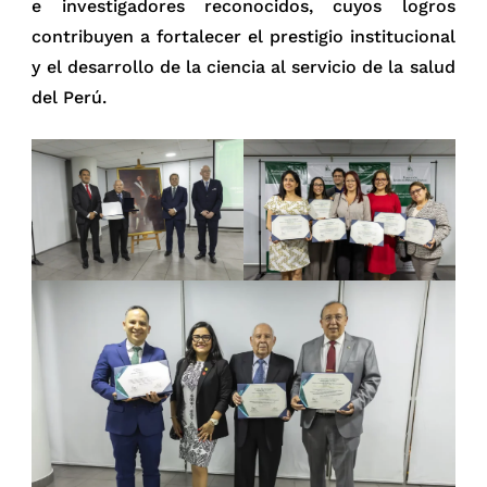
e investigadores reconocidos, cuyos logros
contribuyen a fortalecer el prestigio institucional
y el desarrollo de la ciencia al servicio de la salud
del Perú.