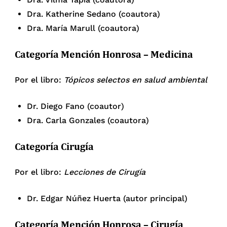
Dra. Katherine Sedano (coautora)
Dra. María Marull (coautora)
Categoría Mención Honrosa – Medicina
Por el libro:
Tópicos selectos en salud ambiental
Dr. Diego Fano (coautor)
Dra. Carla Gonzales (coautora)
Categoría Cirugía
Por el libro:
Lecciones de Cirugía
Dr. Edgar Núñez Huerta (autor principal)
Categoría Mención Honrosa – Cirugía