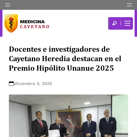
Docentes e investigadores de
Cayetano Heredia destacan en el
Premio Hipólito Unanue 2025
diciembre 5, 2025