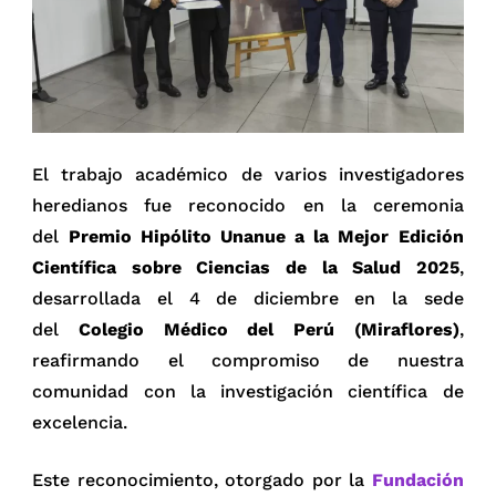
El trabajo académico de varios investigadores
heredianos fue reconocido en la ceremonia
del
Premio Hipólito Unanue a la Mejor Edición
Científica sobre Ciencias de la Salud 2025
,
desarrollada el 4 de diciembre en la sede
del
Colegio Médico del Perú (Miraflores)
,
reafirmando el compromiso de nuestra
comunidad con la investigación científica de
excelencia.
Este reconocimiento, otorgado por la
Fundación