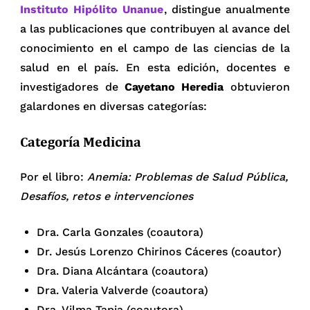
Instituto Hipólito Unanue
, distingue anualmente
a las publicaciones que contribuyen al avance del
conocimiento en el campo de las ciencias de la
salud en el país. En esta edición, docentes e
investigadores de
Cayetano Heredia
obtuvieron
galardones en diversas categorías:
Categoría Medicina
Por el libro:
Anemia: Problemas de Salud Pública,
Desafíos, retos e intervenciones
Dra. Carla Gonzales (coautora)
Dr. Jesús Lorenzo Chirinos Cáceres (coautor)
Dra. Diana Alcántara (coautora)
Dra. Valeria Valverde (coautora)
Dra. Vilma Tapia (coautora)