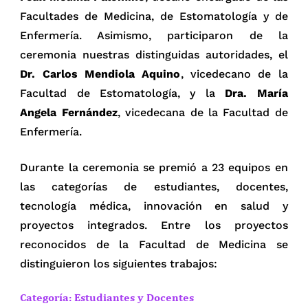
Facultades de Medicina, de Estomatología y de
Enfermería. Asimismo, participaron de la
ceremonia nuestras distinguidas autoridades, el
Dr. Carlos Mendiola Aquino
, vicedecano de la
Facultad de Estomatología, y la
Dra. María
Angela Fernández
, vicedecana de la Facultad de
Enfermería.
Durante la ceremonia se premió a 23 equipos en
las categorías de estudiantes, docentes,
tecnología médica, innovación en salud y
proyectos integrados. Entre los proyectos
reconocidos de la Facultad de Medicina se
distinguieron los siguientes trabajos:
Categoría: Estudiantes y Docentes