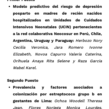
Modelo predictivo del riesgo de depresión
posparto en madres de recién nacidos
hospitalizados en Unidades de Cuidados
Intensivos Neonatales (UCIN) pertenecientes
a la red colaborativa Neocosur en Perú, Chile,
Argentina, Uruguay y Paraguay:
Herbozo Nory
Cecilia Veronica, Jara Romero Ivonne
Elizabeth, Novoa Capurro Valeria Caterina,
Orihuela Anaya Rita Selene y Raza Garcia
Mabel Karel.
Segundo Puesto
Prevalencia y factores asociados a
colonización por estreptococo grupo b en
gestantes de Lima:
Ochoa Woodell Theresa
Jean, Flores Noriega Monica Lourdes,