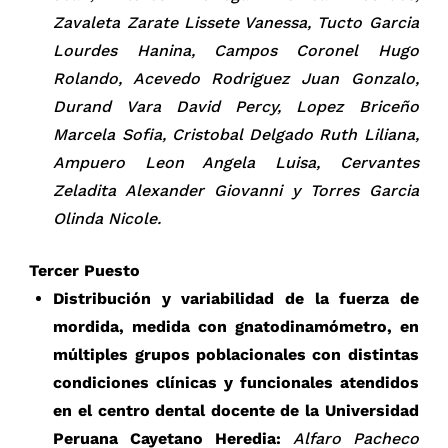
Zavaleta Zarate Lissete Vanessa, Tucto Garcia
Lourdes Hanina, Campos Coronel Hugo
Rolando, Acevedo Rodriguez Juan Gonzalo,
Durand Vara David Percy, Lopez Briceño
Marcela Sofia, Cristobal Delgado Ruth Liliana,
Ampuero Leon Angela Luisa, Cervantes
Zeladita Alexander Giovanni y Torres Garcia
Olinda Nicole.
Tercer Puesto
Distribución y variabilidad de la fuerza de
mordida, medida con gnatodinamómetro, en
múltiples grupos poblacionales con distintas
condiciones clínicas y funcionales atendidos
en el centro dental docente de la Universidad
Peruana Cayetano Heredia:
Alfaro Pacheco