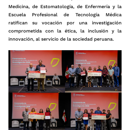
Medicina, de Estomatología, de Enfermería y la
Escuela Profesional de Tecnología Médica
ratifican su vocación por una investigación
comprometida con la ética, la inclusión y la
innovación, al servicio de la sociedad peruana.