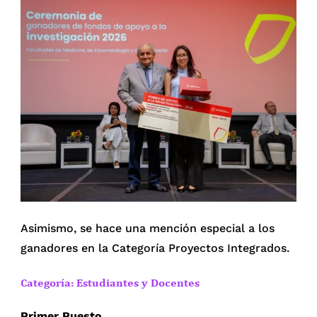
Asimismo, se hace una mención especial a los
ganadores en la Categoría Proyectos Integrados.
Categoría: Estudiantes y Docentes
Primer Puesto