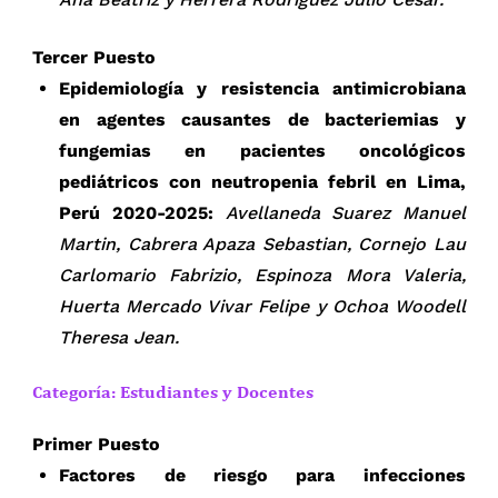
Tercer Puesto
Epidemiología y resistencia antimicrobiana
en agentes causantes de bacteriemias y
fungemias en pacientes oncológicos
pediátricos con neutropenia febril en Lima,
Perú 2020-2025:
Avellaneda Suarez Manuel
Martin, Cabrera Apaza Sebastian, Cornejo Lau
Carlomario Fabrizio, Espinoza Mora Valeria,
Huerta Mercado Vivar Felipe y Ochoa Woodell
Theresa Jean.
Categoría: Estudiantes y Docentes
Primer Puesto
Factores de riesgo para infecciones