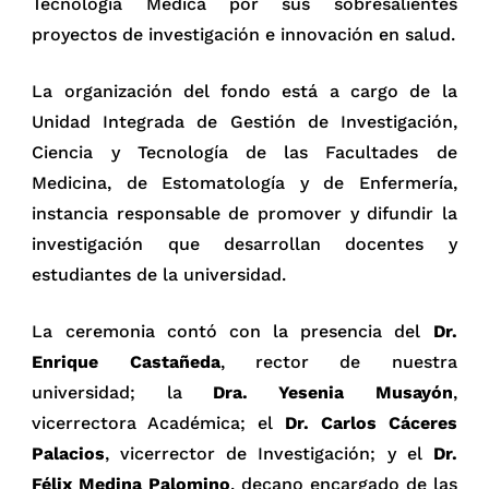
Tecnología Médica por sus sobresalientes
proyectos de investigación e innovación en salud.
La organización del fondo está a cargo de la
Unidad Integrada de Gestión de Investigación,
Ciencia y Tecnología de las Facultades de
Medicina, de Estomatología y de Enfermería,
instancia responsable de promover y difundir la
investigación que desarrollan docentes y
estudiantes de la universidad.
La ceremonia contó con la presencia del
Dr.
Enrique Castañeda
, rector de nuestra
universidad; la
Dra. Yesenia Musayón
,
vicerrectora Académica; el
Dr. Carlos Cáceres
Palacios
, vicerrector de Investigación; y el
Dr.
Félix Medina Palomino
, decano encargado de las