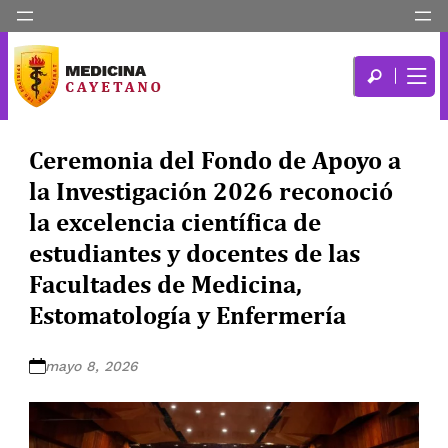
Ceremonia del Fondo de Apoyo a
la Investigación 2026 reconoció
la excelencia científica de
estudiantes y docentes de las
Facultades de Medicina,
Estomatología y Enfermería
mayo 8, 2026