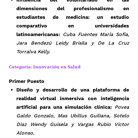
dimensiones del profesionalismo en
estudiantes de medicina: un estudio
comparativo en universidades
latinoamericanas:
Cuba Fuentes María Sofía,
Jara Bendezú Leidy Brisila y De La Cruz
Torralva Kelly.
Categoría: Innovación en Salud
Primer Puesto
Diseño y desarrollo de una plataforma de
realidad virtual inmersiva con inteligencia
artificial para una simulación clínica:
Povea
Galdo Gonzalo, Mas Ubillus Guiliana, Sotelo
Diaz Wendy Guisela y Vargas Rubio Victor
Alonso.