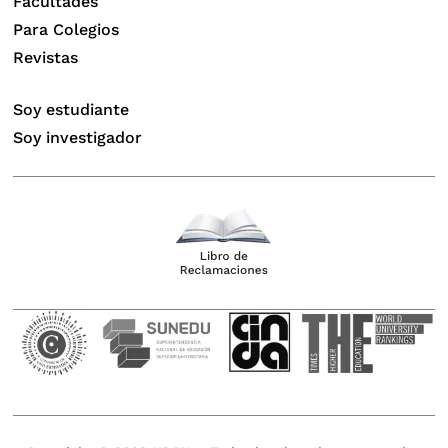
Facultades
Para Colegios
Revistas
Soy estudiante
Soy investigador