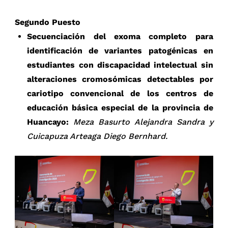
Segundo Puesto
Secuenciación del exoma completo para
identificación de variantes patogénicas en
estudiantes con discapacidad intelectual sin
alteraciones cromosómicas detectables por
cariotipo convencional de los centros de
educación básica especial de la provincia de
Huancayo:
Meza Basurto Alejandra Sandra y
Cuicapuza Arteaga Diego Bernhard.