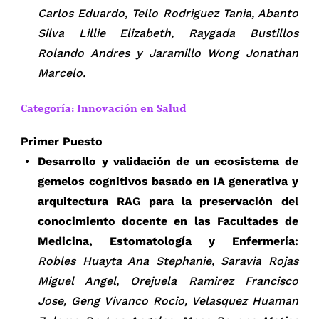
Carlos Eduardo, Tello Rodriguez Tania, Abanto
Silva Lillie Elizabeth, Raygada Bustillos
Rolando Andres y Jaramillo Wong Jonathan
Marcelo.
Categoría: Innovación en Salud
Primer Puesto
Desarrollo y validación de un ecosistema de
gemelos cognitivos basado en IA generativa y
arquitectura RAG para la preservación del
conocimiento docente en las Facultades de
Medicina, Estomatología y Enfermería:
Robles Huayta Ana Stephanie, Saravia Rojas
Miguel Angel, Orejuela Ramirez Francisco
Jose, Geng Vivanco Rocio, Velasquez Huaman