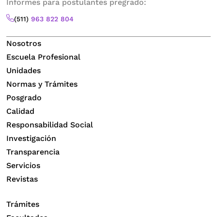
Informes para postulantes pregrado:
(511)
963 822 804
Nosotros
Escuela Profesional
Unidades
Normas y Trámites
Posgrado
Calidad
Responsabilidad Social
Investigación
Transparencia
Servicios
Revistas
Trámites