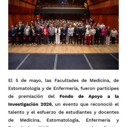
El 5 de mayo, las Facultades de Medicina, de
Estomatología y de Enfermería, fueron partícipes
de premiación del
Fondo de Apoyo a la
Investigación 2026
, un evento que reconoció el
talento y el esfuerzo de estudiantes y docentes
de Medicina, Estomatología, Enfermería y