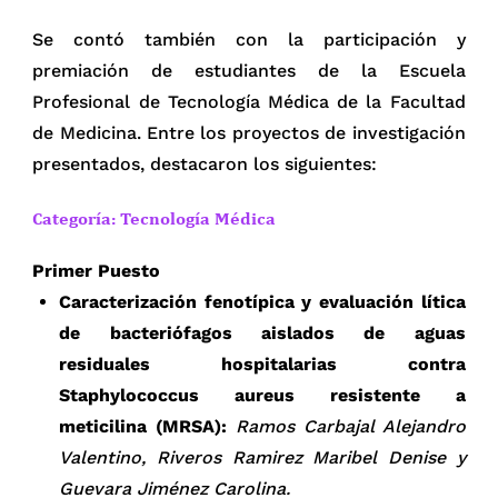
Se contó también con la participación y
premiación de estudiantes de la Escuela
Profesional de Tecnología Médica de la Facultad
de Medicina. Entre los proyectos de investigación
presentados, destacaron los siguientes:
Categoría: Tecnología Médica
Primer Puesto
Caracterización fenotípica y evaluación lítica
de bacteriófagos aislados de aguas
residuales hospitalarias contra
Staphylococcus aureus resistente a
meticilina (MRSA):
Ramos Carbajal Alejandro
Valentino, Riveros Ramirez Maribel Denise y
Guevara Jiménez Carolina.