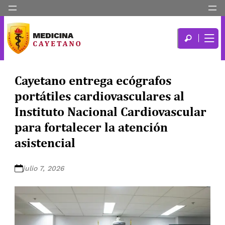
Cayetano entrega ecógrafos
portátiles cardiovasculares al
Instituto Nacional Cardiovascular
para fortalecer la atención
asistencial
julio 7, 2026