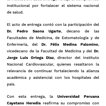
institucional por fortalecer el sistema nacional
de salud.
El acto de entrega contó con la participación del
Dr. Pedro Saona Ugarte
, decano de las
Facultades de Medicina, de Estomatología y de
Enfermería, del
Dr. Félix Medina Palomino
,
vicedecano de la Facultad de Medicina y del
Dr.
Jorge Luis Ortega Diaz
, director del Instituto
Nacional Cardiovascular, quienes resaltaron la
relevancia de continuar fortaleciendo la alianza
académica y asistencial con los hospitales del
país.
Con esta entrega, la
Universidad Peruana
Cayetano Heredia
reafirma su compromiso con