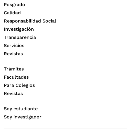
Posgrado
Calidad
Responsabilidad Social
Investigación
Transparencia
Servicios
Revistas
Trámites
Facultades
Para Colegios
Revistas
Soy estudiante
Soy investigador