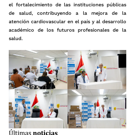
el fortalecimiento de las instituciones públicas
de salud, contribuyendo a la mejora de la
atención cardiovascular en el país y al desarrollo
académico de los futuros profesionales de la
salud.
noticias
Últimas