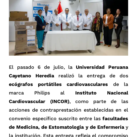
El pasado 6 de julio, la
Universidad Peruana
Cayetano Heredia
realizó la entrega de dos
ecógrafos portátiles cardiovasculares
de la
marca Philips al
Instituto Nacional
Cardiovascular (INCOR)
, como parte de las
acciones de contraprestación establecidas en el
convenio específico suscrito entre las
facultades
de Medicina, de Estomatología y de Enfermería
y
la institución. Esta entrega refleja el compromiso