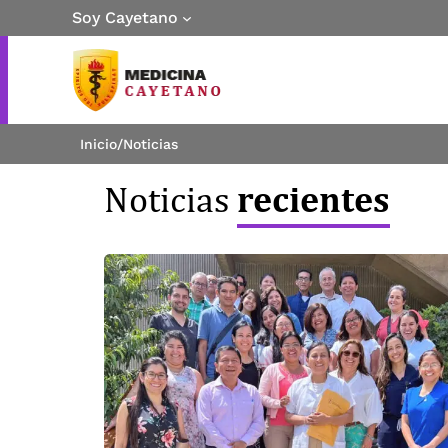
Soy Cayetano
Inicio
/
Noticias
recientes
Noticias