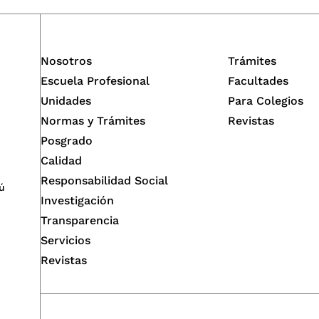
Nosotros
Trámites
Escuela Profesional
Facultades
Unidades
Para Colegios
Normas y Trámites
Revistas
Posgrado
Calidad
Responsabilidad Social
ú
Investigación
Transparencia
Servicios
Revistas