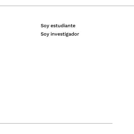
Soy estudiante
Soy investigador